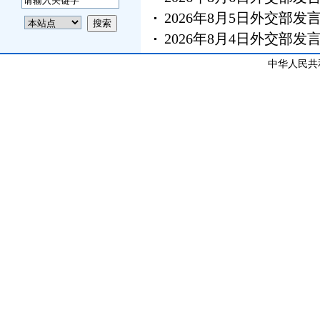
2026年8月5日外交部
2026年8月4日外交部
中华人民共